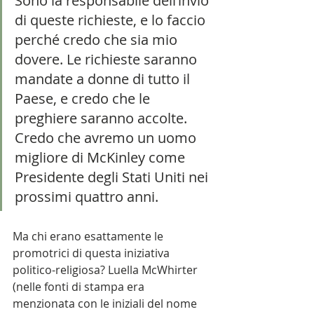
Sono la responsabile dell’invio 
di queste richieste, e lo faccio 
perché credo che sia mio 
dovere. Le richieste saranno 
mandate a donne di tutto il 
Paese, e credo che le 
preghiere saranno accolte. 
Credo che avremo un uomo 
migliore di McKinley come 
Presidente degli Stati Uniti nei 
prossimi quattro anni.
Ma chi erano esattamente le 
promotrici di questa iniziativa 
politico-religiosa? Luella McWhirter 
(nelle fonti di stampa era 
menzionata con le iniziali del nome 