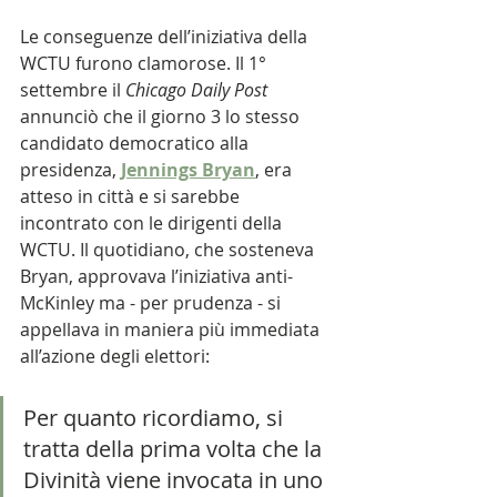
Le conseguenze dell’iniziativa della 
WCTU furono clamorose. Il 1° 
settembre il 
Chicago Daily Post 
annunciò che il giorno 3 lo stesso 
candidato democratico alla 
presidenza, 
Jennings Bryan
, era 
atteso in città e si sarebbe 
incontrato con le dirigenti della 
WCTU. Il quotidiano, che sosteneva 
Bryan, approvava l’iniziativa anti-
McKinley ma - per prudenza - si 
appellava in maniera più immediata 
all’azione degli elettori:
Per quanto ricordiamo, si 
tratta della prima volta che la 
Divinità viene invocata in uno 