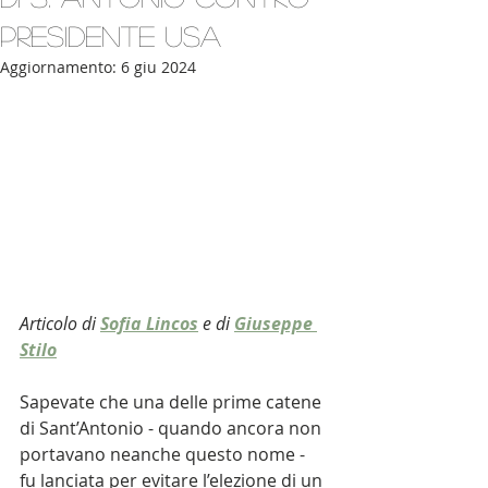
presidente Usa
Aggiornamento:
6 giu 2024
Articolo di 
Sofia Lincos
e di 
Giuseppe 
Stilo
Sapevate che una delle prime catene 
di Sant’Antonio - quando ancora non 
portavano neanche questo nome - 
fu lanciata per evitare l’elezione di un 