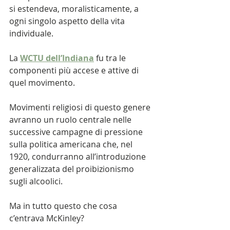
si estendeva, moralisticamente, a 
ogni singolo aspetto della vita 
individuale. 
La 
WCTU dell’Indiana
 fu tra le 
componenti più accese e attive di 
quel movimento.
Movimenti religiosi di questo genere 
avranno un ruolo centrale nelle 
successive campagne di pressione 
sulla politica americana che, nel 
1920, condurranno all’introduzione 
generalizzata del proibizionismo 
sugli alcoolici. 
Ma in tutto questo che cosa 
c’entrava McKinley?