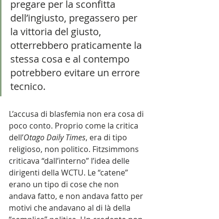
pregare per la sconfitta 
dell’ingiusto, pregassero per 
la vittoria del giusto, 
otterrebbero praticamente la 
stessa cosa e al contempo 
potrebbero evitare un errore 
tecnico. 
L’accusa di blasfemia non era cosa di 
poco conto. Proprio come la critica 
dell’
Otago Daily Times
, era di tipo 
religioso, non politico. Fitzsimmons 
criticava “dall’interno” l’idea delle 
dirigenti della WCTU. Le “catene” 
erano un tipo di cose che non 
andava fatto, e non andava fatto per 
motivi che andavano al di là della 