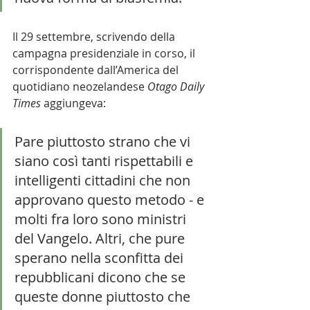
Il 29 settembre, scrivendo della 
campagna presidenziale in corso, il 
corrispondente dall’America del 
quotidiano neozelandese 
Otago Daily 
Times 
aggiungeva:
Pare piuttosto strano che vi 
siano così tanti rispettabili e 
intelligenti cittadini che non 
approvano questo metodo - e 
molti fra loro sono ministri 
del Vangelo. Altri, che pure 
sperano nella sconfitta dei 
repubblicani dicono che se 
queste donne piuttosto che 