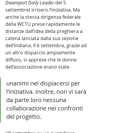
Davenport Daily Leader 
del 5 
settembre) irrisero l’iniziativa. Ma 
anche la stessa dirigenza federale 
della WCTU prese rapidamente le 
distanze dall’idea della preghiera a 
catena lanciata dalla sua sezione 
dell’Indiana. Il 6 settembre, grazie ad 
un altro dispaccio ampiamente 
diffuso, si apprese che le donne 
dell’associazione erano state
unanimi nel dispiacersi per 
l’iniziativa. Inoltre, non vi sarà 
da parte loro nessuna 
collaborazione nei confronti 
del progetto. 