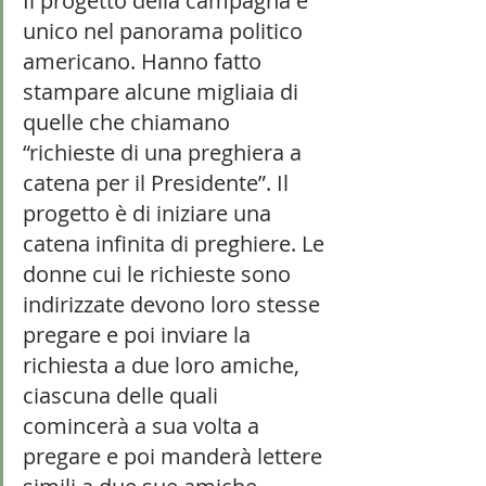
Il progetto della campagna è 
unico nel panorama politico 
americano. Hanno fatto 
stampare alcune migliaia di 
quelle che chiamano 
“richieste di una preghiera a 
catena per il Presidente”. Il 
progetto è di iniziare una 
catena infinita di preghiere. Le 
donne cui le richieste sono 
indirizzate devono loro stesse 
pregare e poi inviare la 
richiesta a due loro amiche, 
ciascuna delle quali 
comincerà a sua volta a 
pregare e poi manderà lettere 