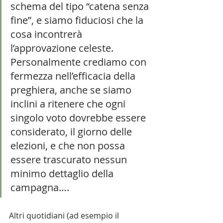
schema del tipo “catena senza 
fine”, e siamo fiduciosi che la 
cosa incontrerà 
l’approvazione celeste. 
Personalmente crediamo con 
fermezza nell’efficacia della 
preghiera, anche se siamo 
inclini a ritenere che ogni 
singolo voto dovrebbe essere 
considerato, il giorno delle 
elezioni, e che non possa 
essere trascurato nessun 
minimo dettaglio della 
campagna…. 
Altri quotidiani (ad esempio il 