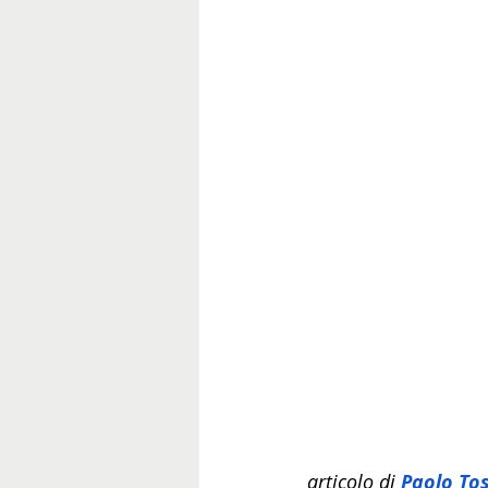
articolo di 
Paolo Tos