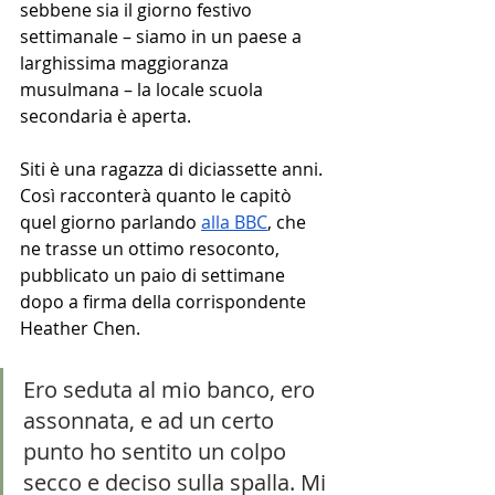
sebbene sia il giorno festivo 
settimanale – siamo in un paese a 
larghissima maggioranza 
musulmana – la locale scuola 
secondaria è aperta. 
Siti è una ragazza di diciassette anni. 
Così racconterà quanto le capitò 
quel giorno parlando 
alla BBC
, che 
ne trasse un ottimo resoconto, 
pubblicato un paio di settimane 
dopo a firma della corrispondente 
Heather Chen.
Ero seduta al mio banco, ero 
assonnata, e ad un certo 
punto ho sentito un colpo 
secco e deciso sulla spalla. Mi 