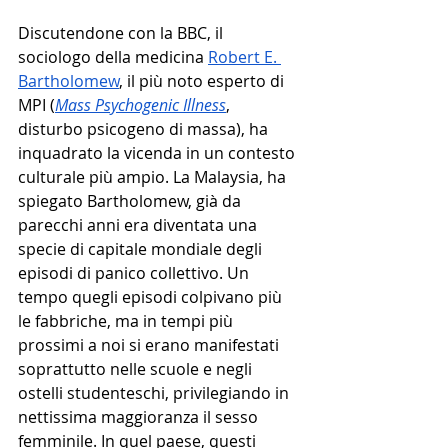
Discutendone con la BBC, il 
sociologo della medicina 
Robert E. 
Bartholomew
, il più noto esperto di 
MPI (
Mass Psychogenic Illness
, 
disturbo psicogeno di massa), ha 
inquadrato la vicenda in un contesto 
culturale più ampio. La Malaysia, ha 
spiegato Bartholomew, già da 
parecchi anni era diventata una 
specie di capitale mondiale degli 
episodi di panico collettivo. Un 
tempo quegli episodi colpivano più 
le fabbriche, ma in tempi più 
prossimi a noi si erano manifestati 
soprattutto nelle scuole e negli 
ostelli studenteschi, privilegiando in 
nettissima maggioranza il sesso 
femminile. In quel paese, questi 