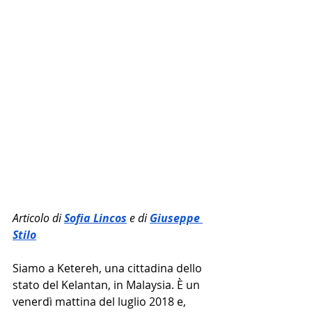
Articolo di 
Sofia Lincos
 e di 
Giuseppe 
Stilo
Siamo a Ketereh, una cittadina dello 
stato del Kelantan, in Malaysia. È un 
venerdì mattina del luglio 2018 e, 