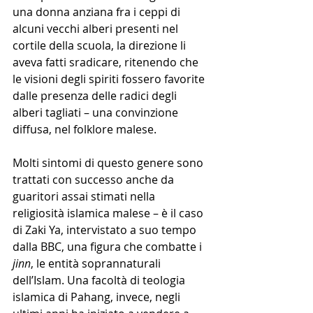
una donna anziana fra i ceppi di 
alcuni vecchi alberi presenti nel 
cortile della scuola, la direzione li 
aveva fatti sradicare, ritenendo che 
le visioni degli spiriti fossero favorite 
dalle presenza delle radici degli 
alberi tagliati – una convinzione 
diffusa, nel folklore malese. 
Molti sintomi di questo genere sono 
trattati con successo anche da 
guaritori assai stimati nella 
religiosità islamica malese – è il caso 
di Zaki Ya, intervistato a suo tempo 
dalla BBC, una figura che combatte i 
jinn
, le entità soprannaturali 
dell’Islam. Una facoltà di teologia 
islamica di Pahang, invece, negli 