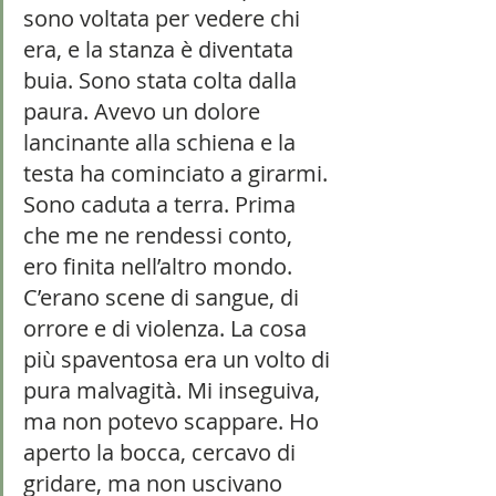
sono voltata per vedere chi 
era, e la stanza è diventata 
buia. Sono stata colta dalla 
paura. Avevo un dolore 
lancinante alla schiena e la 
testa ha cominciato a girarmi. 
Sono caduta a terra. Prima 
che me ne rendessi conto, 
ero finita nell’altro mondo. 
C’erano scene di sangue, di 
orrore e di violenza. La cosa 
più spaventosa era un volto di 
pura malvagità. Mi inseguiva, 
ma non potevo scappare. Ho 
aperto la bocca, cercavo di 
gridare, ma non uscivano 