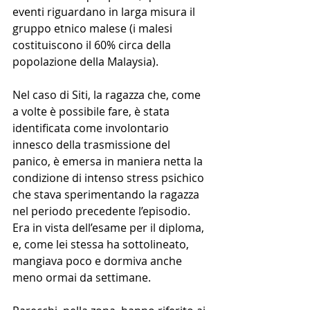
eventi riguardano in larga misura il 
gruppo etnico malese (i malesi 
costituiscono il 60% circa della 
popolazione della Malaysia).
Nel caso di Siti, la ragazza che, come 
a volte è possibile fare, è stata 
identificata come involontario 
innesco della trasmissione del 
panico, è emersa in maniera netta la 
condizione di intenso stress psichico 
che stava sperimentando la ragazza 
nel periodo precedente l’episodio. 
Era in vista dell’esame per il diploma, 
e, come lei stessa ha sottolineato, 
mangiava poco e dormiva anche 
meno ormai da settimane. 