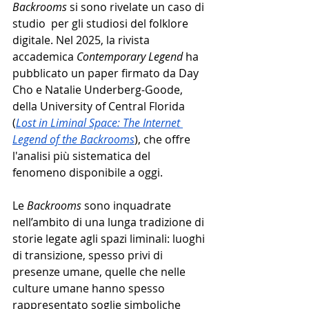
Backrooms
 si sono rivelate un caso di 
studio  per gli studiosi del folklore 
digitale. Nel 2025, la rivista 
accademica 
Contemporary Legend
 ha 
pubblicato un paper firmato da Day 
Cho e Natalie Underberg-Goode, 
della University of Central Florida 
(
Lost in Liminal Space: The Internet 
Legend of the Backrooms
), che offre 
l'analisi più sistematica del 
fenomeno disponibile a oggi.
Le 
Backrooms
 sono inquadrate 
nell’ambito di una lunga tradizione di 
storie legate agli spazi liminali: luoghi 
di transizione, spesso privi di 
presenze umane, quelle che nelle 
culture umane hanno spesso 
rappresentato soglie simboliche 