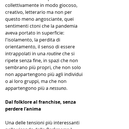
collettivamente in modo giocoso, 
creativo, letterario ma non per 
questo meno angosciante, quei 
sentimenti ctoni che la pandemia 
aveva portato in superficie: 
l'isolamento, la perdita di 
orientamento, il senso di essere 
intrappolati in una 
routine
 che si 
ripete senza fine, in spazi che non 
sembrano più propri, che non solo 
non appartengono più agli individui 
o ai loro gruppi, ma che non 
appartengono più a 
nessuno
.
Dal folklore al franchise, senza 
perdere l'anima
Una delle tensioni più interessanti 