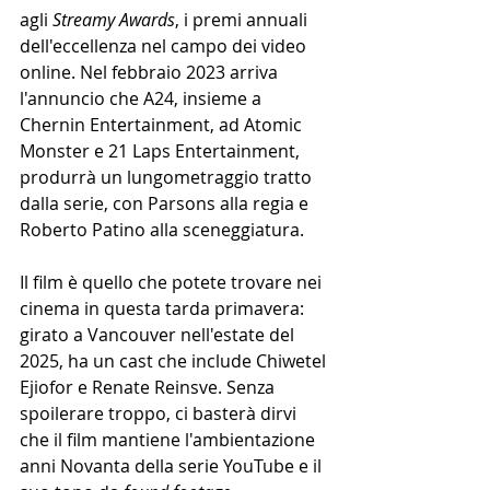
agli 
Streamy Awards
, i premi annuali 
dell'eccellenza nel campo dei video 
online. Nel febbraio 2023 arriva 
l'annuncio che A24, insieme a 
Chernin Entertainment, ad Atomic 
Monster e 21 Laps Entertainment, 
produrrà un lungometraggio tratto 
dalla serie, con Parsons alla regia e 
Roberto Patino alla sceneggiatura.
Il film è quello che potete trovare nei 
cinema in questa tarda primavera: 
girato a Vancouver nell'estate del 
2025, ha un cast che include Chiwetel 
Ejiofor e Renate Reinsve. Senza 
spoilerare troppo, ci basterà dirvi 
che il film mantiene l'ambientazione 
anni Novanta della serie YouTube e il 