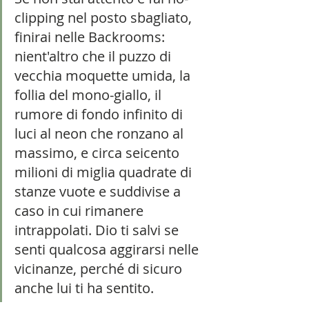
clipping nel posto sbagliato, 
finirai nelle Backrooms: 
nient'altro che il puzzo di 
vecchia moquette umida, la 
follia del mono-giallo, il 
rumore di fondo infinito di 
luci al neon che ronzano al 
massimo, e circa seicento 
milioni di miglia quadrate di 
stanze vuote e suddivise a 
caso in cui rimanere 
intrappolati. Dio ti salvi se 
senti qualcosa aggirarsi nelle 
vicinanze, perché di sicuro 
anche lui ti ha sentito. 