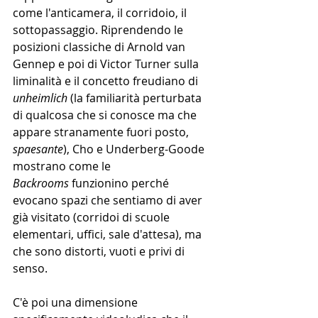
come l'anticamera, il corridoio, il 
sottopassaggio. Riprendendo le 
posizioni classiche di Arnold van 
Gennep e poi di Victor Turner sulla 
liminalità e il concetto freudiano di 
unheimlich
 (la familiarità perturbata 
di qualcosa che si conosce ma che 
appare stranamente fuori posto, 
spaesante
), Cho e Underberg-Goode 
mostrano come le 
Backrooms
 funzionino perché 
evocano spazi che sentiamo di aver 
già visitato (corridoi di scuole 
elementari, uffici, sale d'attesa), ma 
che sono distorti, vuoti e privi di 
senso.
C'è poi una dimensione 