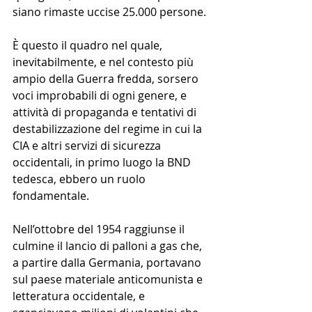
siano rimaste uccise 25.000 persone. 
È questo il quadro nel quale, 
inevitabilmente, e nel contesto più 
ampio della Guerra fredda, sorsero 
voci improbabili di ogni genere, e 
attività di propaganda e tentativi di 
destabilizzazione del regime in cui la 
CIA e altri servizi di sicurezza 
occidentali, in primo luogo la BND 
tedesca, ebbero un ruolo 
fondamentale.
Nell’ottobre del 1954 raggiunse il 
culmine il lancio di palloni a gas che, 
a partire dalla Germania, portavano 
sul paese materiale anticomunista e 
letteratura occidentale, e 