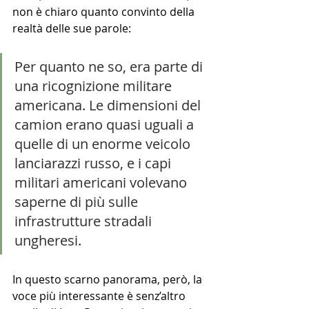
non è chiaro quanto convinto della 
realtà delle sue parole:
Per quanto ne so, era parte di 
una ricognizione militare 
americana. Le dimensioni del 
camion erano quasi uguali a 
quelle di un enorme veicolo 
lanciarazzi russo, e i capi 
militari americani volevano 
saperne di più sulle 
infrastrutture stradali 
ungheresi. 
In questo scarno panorama, però, la 
voce più interessante è senz’altro 