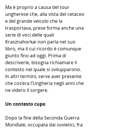
Ma è proprio a causa del tour 
ungherese che, alla vista del cetaceo 
e del grande veicolo che la 
trasportava, prese forma anche una 
serie di voci delle quali 
Krasznahorkai non parla nel suo 
libro, ma il cui ricordo è comunque 
giunto fino ad oggi. Prima di 
descriverle, bisogna richiamare il 
contesto nel quale si svilupparono. 
In altri termini, serve aver presente 
che cos’era l’Ungheria negli anni che 
ne videro il sorgere.
Un contesto cupo
Dopo la fine della Seconda Guerra 
Mondiale, occupata dai sovietici, fra 