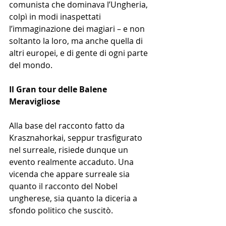
comunista che dominava l’Ungheria, 
colpì in modi inaspettati 
l’immaginazione dei magiari – e non 
soltanto la loro, ma anche quella di 
altri europei, e di gente di ogni parte 
del mondo.
Il Gran tour delle Balene 
Meravigliose
Alla base del racconto fatto da 
Krasznahorkai, seppur trasfigurato 
nel surreale, risiede dunque un 
evento realmente accaduto. Una 
vicenda che appare surreale sia 
quanto il racconto del Nobel 
ungherese, sia quanto la diceria a 
sfondo politico che suscitò. 