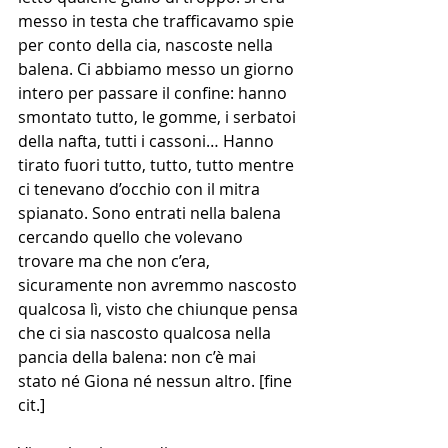
messo in testa che trafficavamo spie 
per conto della cia, nascoste nella 
balena. Ci abbiamo messo un giorno 
intero per passare il confine: hanno 
smontato tutto, le gomme, i serbatoi 
della nafta, tutti i cassoni… Hanno 
tirato fuori tutto, tutto, tutto mentre 
ci tenevano d’occhio con il mitra 
spianato. Sono entrati nella balena 
cercando quello che volevano 
trovare ma che non c’era, 
sicuramente non avremmo nascosto 
qualcosa lì, visto che chiunque pensa 
che ci sia nascosto qualcosa nella 
pancia della balena: non c’è mai 
stato né Giona né nessun altro. [fine 
cit.]