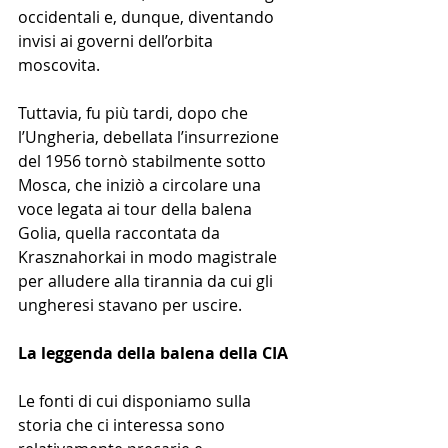
occidentali e, dunque, diventando 
invisi ai governi dell’orbita 
moscovita. 
Tuttavia, fu più tardi, dopo che 
l’Ungheria, debellata l’insurrezione 
del 1956 tornò stabilmente sotto 
Mosca, che iniziò a circolare una 
voce legata ai tour della balena 
Golia, quella raccontata da 
Krasznahorkai 
in modo magistrale 
per alludere alla tirannia da cui gli 
ungheresi stavano per uscire.
La leggenda della balena della CIA 
Le fonti di cui disponiamo sulla 
storia che ci interessa sono 