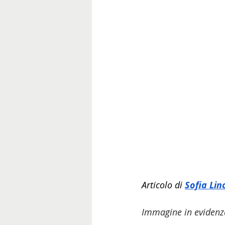
Articolo di 
Sofia Lin
Immagine in evidenza