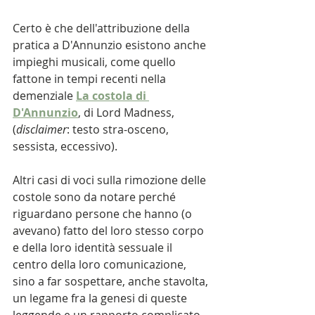
Certo è che dell'attribuzione della 
pratica a D'Annunzio esistono anche 
impieghi musicali, come quello 
fattone in tempi recenti nella 
demenziale
La costola di 
D'Annunzio
, di Lord Madness, 
(
disclaimer
: testo stra-osceno, 
sessista, eccessivo).
Altri casi di voci sulla rimozione delle 
costole sono da notare perché 
riguardano persone che hanno (o 
avevano) fatto del loro stesso corpo 
e della loro identità sessuale il 
centro della loro comunicazione, 
sino a far sospettare, anche stavolta, 
un legame fra la genesi di queste 