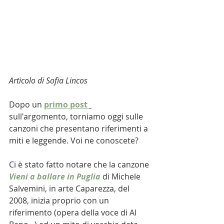
Articolo di Sofia Lincos
Dopo un
primo post 
sull'argomento, torniamo oggi sulle 
canzoni che presentano riferimenti a 
miti e leggende. Voi ne conoscete?
Ci è stato fatto notare che la canzone 
Vieni a ballare in Puglia
di Michele 
Salvemini, in arte Caparezza, del 
2008, inizia proprio con un 
riferimento (opera della voce di Al 