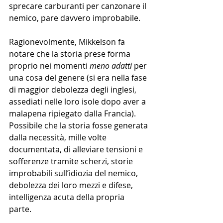
sprecare carburanti per canzonare il 
nemico, pare davvero improbabile.
Ragionevolmente, Mikkelson fa 
notare che la storia prese forma 
proprio nei momenti 
meno adatti
 per 
una cosa del genere (si era nella fase 
di maggior debolezza degli inglesi, 
assediati nelle loro isole dopo aver a 
malapena ripiegato dalla Francia). 
Possibile che la storia fosse generata 
dalla necessità, mille volte 
documentata, di alleviare tensioni e 
sofferenze tramite scherzi, storie 
improbabili sull’idiozia del nemico, 
debolezza dei loro mezzi e difese, 
intelligenza acuta della propria 
parte. 