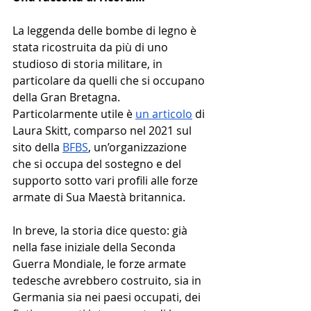
La leggenda delle bombe di legno è 
stata ricostruita da più di uno 
studioso di storia militare, in 
particolare da quelli che si occupano 
della Gran Bretagna. 
Particolarmente utile è 
un articolo
 di 
Laura Skitt, comparso nel 2021 sul 
sito della 
BFBS
, un’organizzazione 
che si occupa del sostegno e del 
supporto sotto vari profili alle forze 
armate di Sua Maestà britannica. 
In breve, la storia dice questo: già 
nella fase iniziale della Seconda 
Guerra Mondiale, le forze armate 
tedesche avrebbero costruito, sia in 
Germania sia nei paesi occupati, dei 