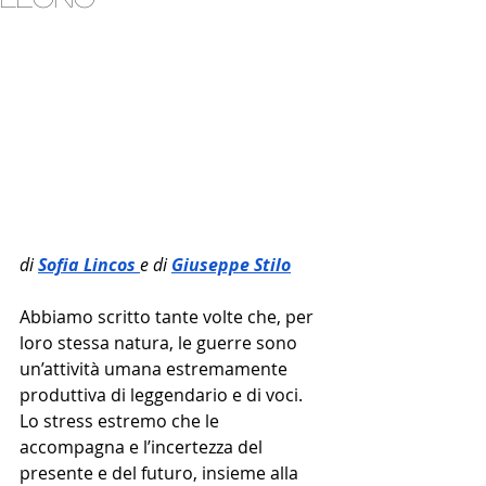
di 
Sofia Lincos 
e di 
Giuseppe Stilo
Abbiamo scritto tante volte che, per 
loro stessa natura, le guerre sono 
un’attività umana estremamente 
produttiva di leggendario e di voci. 
Lo stress estremo che le 
accompagna e l’incertezza del 
presente e del futuro, insieme alla 