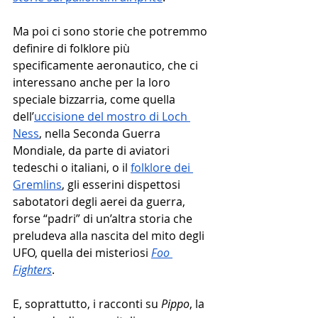
Ma poi ci sono storie che potremmo 
definire di folklore più 
specificamente aeronautico, che ci 
interessano anche per la loro 
speciale bizzarria, come quella 
dell’
uccisione del mostro di Loch 
Ness
, nella Seconda Guerra 
Mondiale, da parte di aviatori 
tedeschi o italiani, o il 
folklore dei 
Gremlins
, gli esserini dispettosi 
sabotatori degli aerei da guerra, 
forse “padri” di un’altra storia che 
preludeva alla nascita del mito degli 
UFO, quella dei misteriosi 
Foo 
Fighters
. 
E, soprattutto, i racconti su 
Pippo
, la 