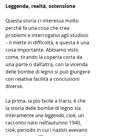
Leggenda, realtà, ostensione
Questa storia ci interessa molto 
perché fa una cosa che crea 
problemi e interrogativi agli studiosi 
– li mette in difficoltà, e questa è una 
cosa importante. Abbiamo visto 
come, tirando la coperta corta da 
una parte o dall’altra, con la vicenda 
delle bombe di legno si può giungere 
con relativa facilità a conclusioni 
diverse. 
La prima, la più facile a trarsi, è che 
la storia delle bombe di legno sia 
interamente 
una leggenda
, cioè, un 
racconto nato nell’autunno 1940, 
cioè, periodo in cui i nazisti avevano 