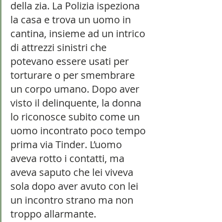
della zia. La Polizia ispeziona 
la casa e trova un uomo in 
cantina, insieme ad un intrico 
di attrezzi sinistri che 
potevano essere usati per 
torturare o per smembrare 
un corpo umano. Dopo aver 
visto il delinquente, la donna 
lo riconosce subito come un 
uomo incontrato poco tempo 
prima via Tinder. L’uomo 
aveva rotto i contatti, ma 
aveva saputo che lei viveva 
sola dopo aver avuto con lei 
un incontro strano ma non 
troppo allarmante.