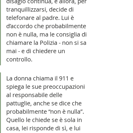
disagio continua, e allora, per 
tranquillizzarsi, decide di 
telefonare al padre. Lui è 
d’accordo che probabilmente 
non è nulla, ma le consiglia di 
chiamare la Polizia - non si sa 
mai - e di chiedere un 
controllo.
La donna chiama il 911 e 
spiega le sue preoccupazioni 
al responsabile delle 
pattuglie, anche se dice che 
probabilmente “non è nulla”. 
Quello le chiede se è sola in 
casa, lei risponde di sì, e lui 