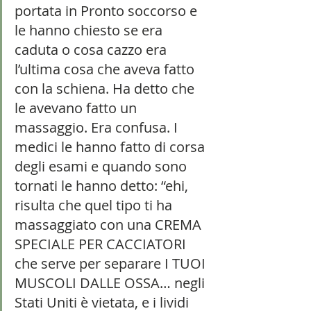
portata in Pronto soccorso e 
le hanno chiesto se era 
caduta o cosa cazzo era 
l’ultima cosa che aveva fatto 
con la schiena. Ha detto che 
le avevano fatto un 
massaggio. Era confusa. I 
medici le hanno fatto di corsa 
degli esami e quando sono 
tornati le hanno detto: “ehi, 
risulta che quel tipo ti ha 
massaggiato con una CREMA 
SPECIALE PER CACCIATORI 
che serve per separare I TUOI 
MUSCOLI DALLE OSSA… negli 
Stati Uniti è vietata, e i lividi 