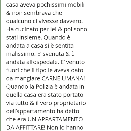
casa aveva pochissimi mobili 
& non sembrava che 
qualcuno ci vivesse davvero. 
Ha cucinato per lei & poi sono 
stati insieme. Quando è 
andata a casa si è sentita 
malissimo. E’ svenuta & è 
andata all’ospedale. E’ venuto 
fuori che il tipo le aveva dato 
da mangiare CARNE UMANA! 
Quando la Polizia è andata in 
quella casa era stato portato 
via tutto & il vero proprietario 
dell’appartamento ha detto 
che era UN APPARTAMENTO 
DA AFFITTARE! Non lo hanno 