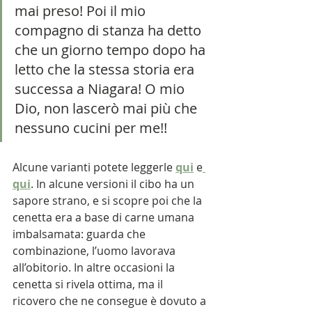
mai preso! Poi il mio 
compagno di stanza ha detto 
che un giorno tempo dopo ha 
letto che la stessa storia era 
successa a Niagara! O mio 
Dio, non lascerò mai più che 
nessuno cucini per me!! 
Alcune varianti potete leggerle 
qui
 e
qui
. In alcune versioni il cibo ha un 
sapore strano, e si scopre poi che la 
cenetta era a base di carne umana 
imbalsamata: guarda che 
combinazione, l’uomo lavorava 
all’obitorio. In altre occasioni la 
cenetta si rivela ottima, ma il 
ricovero che ne consegue è dovuto a 