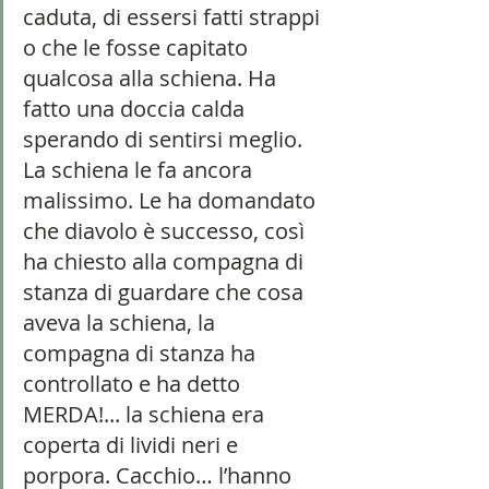
caduta, di essersi fatti strappi 
o che le fosse capitato 
qualcosa alla schiena. Ha 
fatto una doccia calda 
sperando di sentirsi meglio. 
La schiena le fa ancora 
malissimo. Le ha domandato 
che diavolo è successo, così 
ha chiesto alla compagna di 
stanza di guardare che cosa 
aveva la schiena, la 
compagna di stanza ha 
controllato e ha detto 
MERDA!... la schiena era 
coperta di lividi neri e 
porpora. Cacchio… l’hanno 