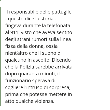
Il responsabile delle pattuglie 
- questo dice la storia - 
fingeva durante la telefonata 
al 911, visto che aveva sentito 
degli strani rumori sulla linea 
fissa della donna, ossia 
nient’altro che il suono di 
qualcuno in ascolto. Dicendo 
che la Polizia sarebbe arrivata 
dopo quaranta minuti, il 
funzionario sperava di 
cogliere l’intruso di sorpresa, 
prima che potesse mettere in 
atto qualche violenza.