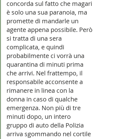
concorda sul fatto che magari 
è solo una sua paranoia, ma 
promette di mandarle un 
agente appena possibile. Però 
si tratta di una sera 
complicata, e quindi 
probabilmente ci vorrà una 
quarantina di minuti prima 
che arrivi. Nel frattempo, il 
responsabile acconsente a 
rimanere in linea con la 
donna in caso di qualche 
emergenza. Non più di tre 
minuti dopo, un intero 
gruppo di auto della Polizia 
arriva sgommando nel cortile 