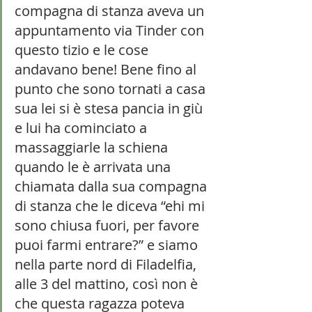
compagna di stanza aveva un 
appuntamento via Tinder con 
questo tizio e le cose 
andavano bene! Bene fino al 
punto che sono tornati a casa 
sua lei si è stesa pancia in giù 
e lui ha cominciato a 
massaggiarle la schiena 
quando le è arrivata una 
chiamata dalla sua compagna 
di stanza che le diceva “ehi mi 
sono chiusa fuori, per favore 
puoi farmi entrare?” e siamo 
nella parte nord di Filadelfia, 
alle 3 del mattino, così non è 
che questa ragazza poteva 