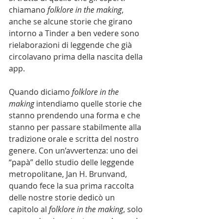
chiamano 
folklore in the making
, 
anche se alcune storie che girano 
intorno a Tinder a ben vedere sono 
rielaborazioni di leggende che già 
circolavano prima della nascita della 
app. 
Quando diciamo 
folklore in the 
making 
intendiamo quelle storie che 
stanno prendendo una forma e che 
stanno per passare stabilmente alla 
tradizione orale e scritta del nostro 
genere. Con un’avvertenza: uno dei 
“papà” dello studio delle leggende 
metropolitane, Jan H. Brunvand, 
quando fece la sua prima raccolta 
delle nostre storie dedicò un 
capitolo al 
folklore in the making
, solo 