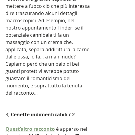
mettere a fuoco ciò che più interessa 
dire trascurando alcuni dettagli 
macroscopici. Ad esempio, nel 
nostro appuntamento Tinder: se il 
potenziale cannibale ti fa un 
massaggio con un crema che, 
applicata, separa addirittura la carne 
dalle ossa, lo fa… a mani nude? 
Capiamo però che un paio di bei 
guanti protettivi avrebbe potuto 
guastare il romanticismo del 
momento, e soprattutto la tenuta 
del racconto...
3) 
Cenette indimenticabili / 2 
Quest’altro racconto
 è apparso nel 