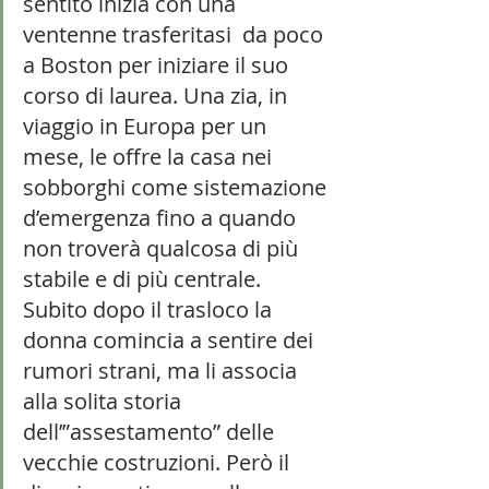
sentito inizia con una 
ventenne trasferitasi  da poco 
a Boston per iniziare il suo 
corso di laurea. Una zia, in 
viaggio in Europa per un 
mese, le offre la casa nei 
sobborghi come sistemazione 
d’emergenza fino a quando 
non troverà qualcosa di più 
stabile e di più centrale. 
Subito dopo il trasloco la 
donna comincia a sentire dei 
rumori strani, ma li associa 
alla solita storia 
dell’”assestamento” delle 
vecchie costruzioni. Però il 