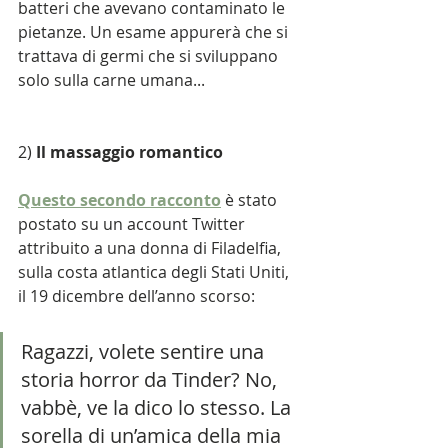
batteri che avevano contaminato le 
pietanze. Un esame appurerà che si 
trattava di germi che si sviluppano 
solo sulla carne umana...
2) 
Il massaggio romantico
Questo secondo racconto
 è stato 
postato su un account Twitter 
attribuito a una donna di Filadelfia, 
sulla costa atlantica degli Stati Uniti, 
il 19 dicembre dell’anno scorso:
Ragazzi, volete sentire una 
storia horror da Tinder? No, 
vabbè, ve la dico lo stesso. La 
sorella di un’amica della mia 