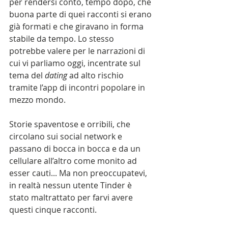
per rendersi conto, tempo dopo, che 
buona parte di quei racconti si erano 
già formati e che giravano in forma 
stabile da tempo. Lo stesso 
potrebbe valere per le narrazioni di 
cui vi parliamo oggi, incentrate sul 
tema del 
dating
 ad alto rischio 
tramite l’app di incontri popolare in 
mezzo mondo. 
Storie spaventose e orribili, che 
circolano sui social network e 
passano di bocca in bocca e da un 
cellulare all’altro come monito ad 
esser cauti... Ma non preoccupatevi, 
in realtà nessun utente Tinder è 
stato maltrattato per farvi avere 
questi cinque racconti. 