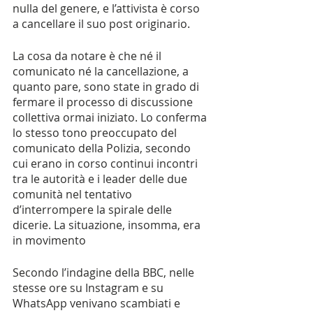
nulla del genere, e l’attivista è corso 
a cancellare il suo post originario. 
La cosa da notare è che né il 
comunicato né la cancellazione, a 
quanto pare, sono state in grado di 
fermare il processo di discussione 
collettiva ormai iniziato. Lo conferma 
lo stesso tono preoccupato del 
comunicato della Polizia, secondo 
cui erano in corso continui incontri 
tra le autorità e i leader delle due 
comunità nel tentativo 
d’interrompere la spirale delle 
dicerie. La situazione, insomma, era 
in movimento
Secondo l’indagine della BBC, nelle 
stesse ore su Instagram e su 
WhatsApp venivano scambiati e 