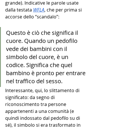
grande). Indicative le parole usate 
dalla testata 
WFLA
, che per prima si 
accorse dello “scandalo”: 
Questo è ciò che significa il 
cuore. Quando un pedofilo 
vede dei bambini con il 
simbolo del cuore, è un 
codice. Significa che quel 
bambino è pronto per entrare 
nel traffico del sesso. 
Interessante, qui, lo slittamento di 
significato: da segno di 
riconoscimento tra persone 
appartenenti a una comunità (e 
quindi indossato dal pedofilo su di 
sé), il simbolo si era trasformato in 