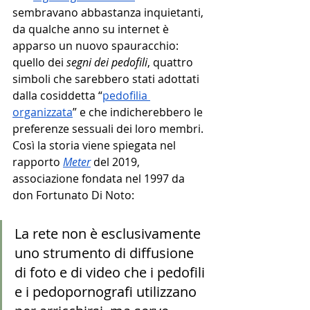
sembravano abbastanza inquietanti, 
da qualche anno su internet è 
apparso un nuovo spauracchio: 
quello dei 
segni dei pedofili
, quattro 
simboli che sarebbero stati adottati 
dalla cosiddetta “
pedofilia 
organizzata
” e che indicherebbero le 
preferenze sessuali dei loro membri. 
Così la storia viene spiegata nel 
rapporto 
Meter
 del 2019, 
associazione fondata nel 1997 da 
don Fortunato Di Noto:
La rete non è esclusivamente 
uno strumento di diffusione 
di foto e di video che i pedofili 
e i pedopornografi utilizzano 