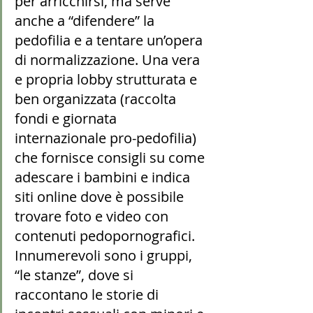
per arricchirsi, ma serve 
anche a “difendere” la 
pedofilia e a tentare un’opera 
di normalizzazione. Una vera 
e propria lobby strutturata e 
ben organizzata (raccolta 
fondi e giornata 
internazionale pro-pedofilia) 
che fornisce consigli su come 
adescare i bambini e indica 
siti online dove è possibile 
trovare foto e video con 
contenuti pedopornografici. 
Innumerevoli sono i gruppi, 
“le stanze”, dove si 
raccontano le storie di 