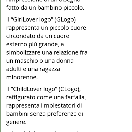
fatto da un bambino piccolo.
Il “GirlLover logo” (GLogo) 
rappresenta un piccolo cuore 
circondato da un cuore 
esterno più grande, a 
simbolizzare una relazione fra 
un maschio o una donna 
adulti e una ragazza 
minorenne.
Il “ChildLover logo” (CLogo), 
raffigurato come una farfalla, 
rappresenta i molestatori di 
bambini senza preferenze di 
genere.