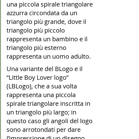
una piccola spirale triangolare 
azzurra circondata da un 
triangolo più grande, dove il 
triangolo più piccolo 
rappresenta un bambino e il 
triangolo più esterno 
rappresenta un uomo adulto.
Una variante del BLogo e il 
“Little Boy Lover logo” 
(LBLogo), che a sua volta 
rappresenta una piccola 
spirale triangolare inscritta in 
un triangolo più largo; in 
questo caso gli angoli del logo 
sono arrotondati per dare 
l’impressione di un disegno 