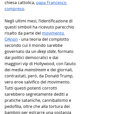
chiesa cattolica, 
papa Francesco 
compreso
. 
Negli ultimi mesi, l’identificazione di 
questi simboli ha ricevuto parecchio 
risalto da parte del 
movimento 
QAnon
 - una teoria del complotto 
secondo cui il mondo sarebbe 
governato da un 
deep state
, formato 
dai politici democratici e dai 
maggiori vip di Hollywood, con l’aiuto 
dei media 
mainstream
 e dei giornali, 
contrastati, però, da Donald Trump, 
vero eroe salvifico del movimento. 
Tutti questi potenti corrotti 
sarebbero segretamente dediti a 
pratiche sataniche, cannibalismo e 
pedofilia, oltre che alla tortura dei 
bambini per estrarre una sostanza 